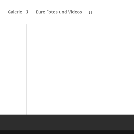
Galerie
Eure Fotos und Videos