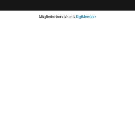
Mitgliederbereich mit
DigiMember